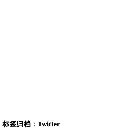
标签归档：
Twitter