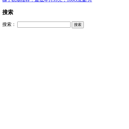
搜索
搜索：