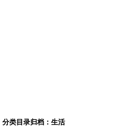
分类目录归档：
生活