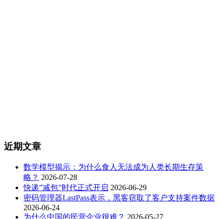
近期文章
数学模型揭示：为什么食人无法成为人类长期生存策
略？
2026-07-28
快递”减包”时代正式开启
2026-06-29
密码管理器LastPass表示，黑客窃取了客户支持案件数据
2026-06-24
为什么中国的民营企业很难？
2026-05-27