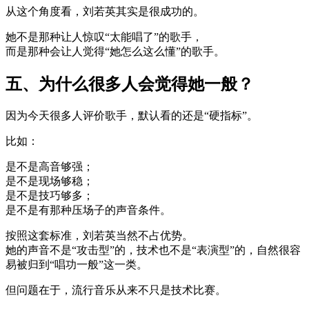
从这个角度看，刘若英其实是很成功的。
她不是那种让人惊叹“太能唱了”的歌手，
而是那种会让人觉得“她怎么这么懂”的歌手。
五、为什么很多人会觉得她一般？
因为今天很多人评价歌手，默认看的还是“硬指标”。
比如：
是不是高音够强；
是不是现场够稳；
是不是技巧够多；
是不是有那种压场子的声音条件。
按照这套标准，刘若英当然不占优势。
她的声音不是“攻击型”的，技术也不是“表演型”的，自然很容
易被归到“唱功一般”这一类。
但问题在于，流行音乐从来不只是技术比赛。