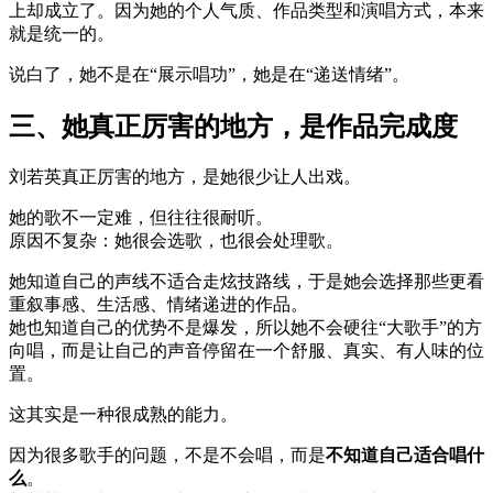
上却成立了。因为她的个人气质、作品类型和演唱方式，本来
就是统一的。
说白了，她不是在“展示唱功”，她是在“递送情绪”。
三、她真正厉害的地方，是作品完成度
刘若英真正厉害的地方，是她很少让人出戏。
她的歌不一定难，但往往很耐听。
原因不复杂：她很会选歌，也很会处理歌。
她知道自己的声线不适合走炫技路线，于是她会选择那些更看
重叙事感、生活感、情绪递进的作品。
她也知道自己的优势不是爆发，所以她不会硬往“大歌手”的方
向唱，而是让自己的声音停留在一个舒服、真实、有人味的位
置。
这其实是一种很成熟的能力。
因为很多歌手的问题，不是不会唱，而是
不知道自己适合唱什
么
。