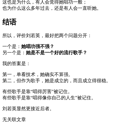
这也是为什么，有人会觉得她唱功一般；
也为什么这么多年过去，还是有人会一直听她。
结语
所以，评价刘若英，最好把两个问题分开：
一个是：
她唱功强不强？
另一个是：
她是不是一个好的流行歌手？
我的答案是：
第一，单看技术，她确实不算强。
第二，但作为歌手，她是成立的，而且成立得很稳。
有些歌手是靠“唱得厉害”被记住。
有些歌手是靠“唱得像你自己的人生”被记住。
刘若英显然更接近后者。
无关联文章