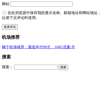
网站
在此浏览器中保存我的显示名称、邮箱地址和网站地址，
以便下次评论时使用。
机场推荐
梯子机场推荐：最低年付99元，100G流量/月
搜索
搜索：