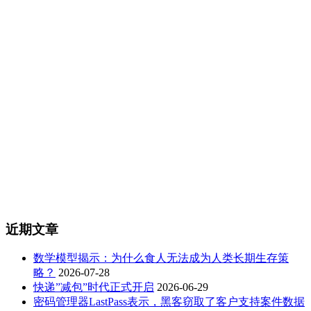
近期文章
数学模型揭示：为什么食人无法成为人类长期生存策
略？
2026-07-28
快递”减包”时代正式开启
2026-06-29
密码管理器LastPass表示，黑客窃取了客户支持案件数据