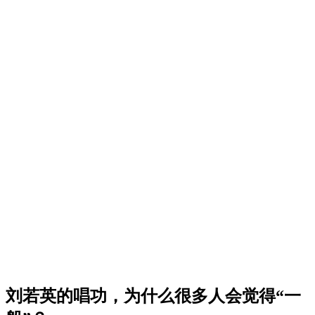
刘若英的唱功，为什么很多人会觉得“一