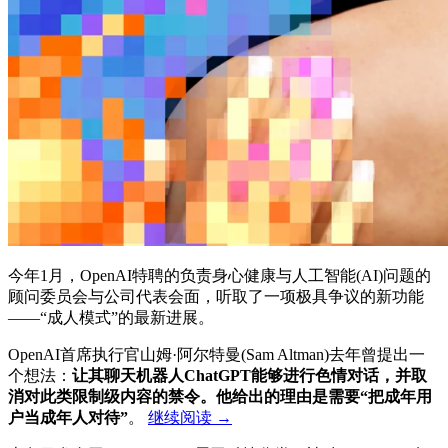
今年1月，OpenAI特聘的负责身心健康与人工智能(AI)问题的
顾问委员会与公司代表会面，听取了一项极具争议的新功能
——“成人模式”的最新进展。
OpenAI首席执行官山姆·阿尔特曼(Sam Altman)去年曾提出一
个想法：
让其聊天机器人ChatGPT能够进行色情对话，并取
消对此类限制级内容的禁令。他给出的理由是需要“把成年用
户当成年人对待”
。
继续阅读
→