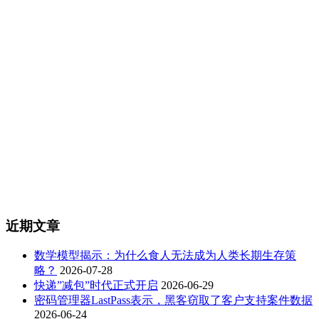
近期文章
数学模型揭示：为什么食人无法成为人类长期生存策
略？
2026-07-28
快递”减包”时代正式开启
2026-06-29
密码管理器LastPass表示，黑客窃取了客户支持案件数据
2026-06-24