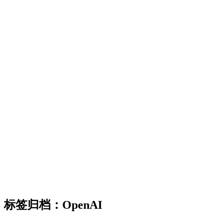
标签归档：
OpenAI