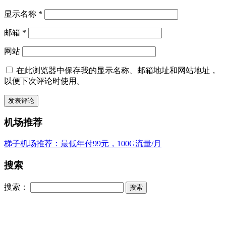
显示名称
*
邮箱
*
网站
在此浏览器中保存我的显示名称、邮箱地址和网站地址，
以便下次评论时使用。
机场推荐
梯子机场推荐：最低年付99元，100G流量/月
搜索
搜索：