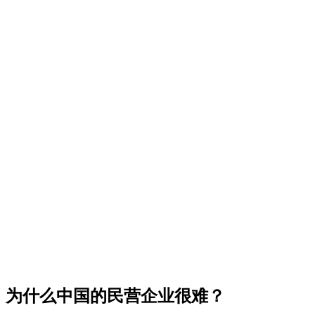
为什么中国的民营企业很难？