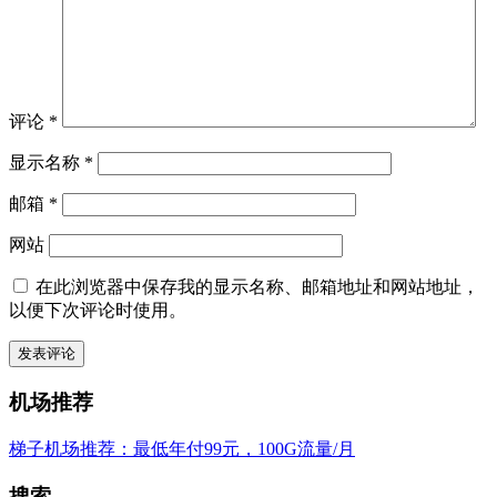
评论
*
显示名称
*
邮箱
*
网站
在此浏览器中保存我的显示名称、邮箱地址和网站地址，
以便下次评论时使用。
机场推荐
梯子机场推荐：最低年付99元，100G流量/月
搜索