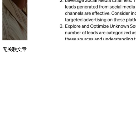
无关联文章