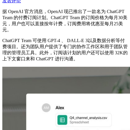
发表评论
据 OpenAI 官方消息，OpenAI 现已推出了一款名为 ChatGPT
Team 的付费订阅计划。ChatGPT Team 的订阅价格为每月30美
元，用户也可以直接按年计费，订阅费用将优惠至每月25美
元。
ChatGPT Team 可使用 GPT-4 、 DALL-E 3以及数据分析等付
费项目。还为团队用户提供了专门的协作工作区和用于团队管
理的管理员工具。此外，订阅该计划的用户还可以使用 32K的
上下文窗口来和 ChatGPT 进行沟通。