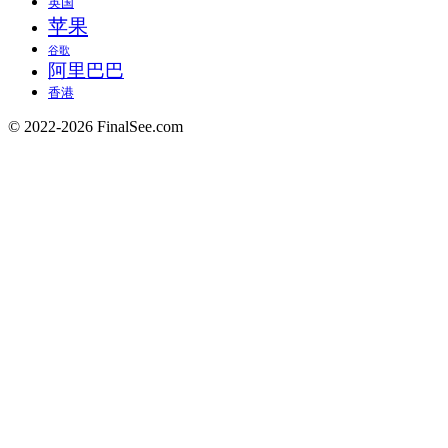
英国
苹果
谷歌
阿里巴巴
香港
© 2022-2026 FinalSee.com