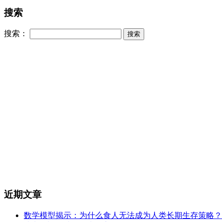
搜索
搜索：
近期文章
数学模型揭示：为什么食人无法成为人类长期生存策略？