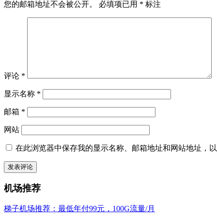
您的邮箱地址不会被公开。
必填项已用
*
标注
评论
*
显示名称
*
邮箱
*
网站
在此浏览器中保存我的显示名称、邮箱地址和网站地址，以
机场推荐
梯子机场推荐：最低年付99元，100G流量/月