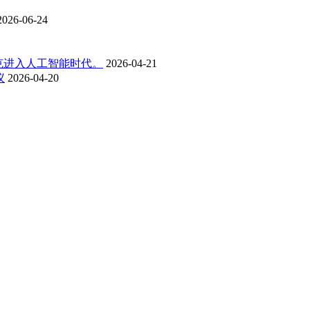
2026-06-24
克进入人工智能时代。
2026-04-21
议
2026-04-20