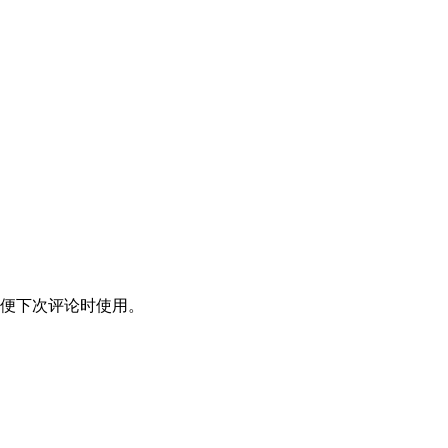
便下次评论时使用。