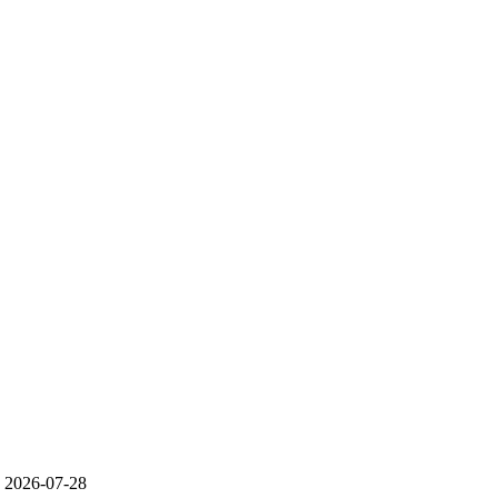
2026-07-28