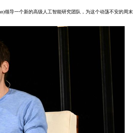
 Brockman)领导一个新的高级人工智能研究团队，为这个动荡不安
。