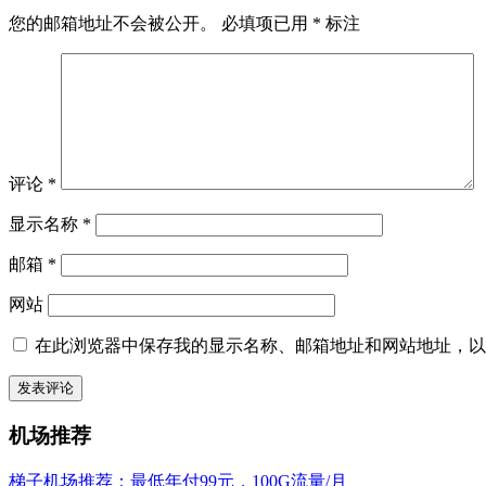
您的邮箱地址不会被公开。
必填项已用
*
标注
评论
*
显示名称
*
邮箱
*
网站
在此浏览器中保存我的显示名称、邮箱地址和网站地址，以
机场推荐
梯子机场推荐：最低年付99元，100G流量/月