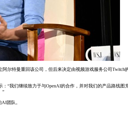
虑让阿尔特曼重回该公司，但后来决定由视频游戏服务公司Twitch的前
声明中表示：“我们继续致力于与OpenAI的合作，并对我们的产品路线
”
AI团队。