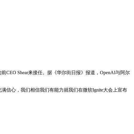
CEO Shear来接任。据《华尔街日报》报道，OpenAI与阿尔
图充满信心，我们相信我们有能力就我们在微软Ignite大会上宣布