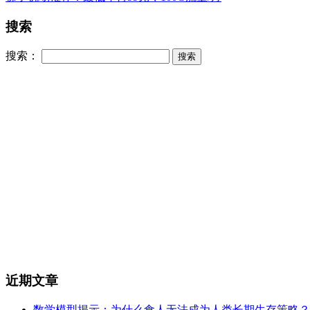
搜索
搜索：
近期文章
数学模型揭示：为什么食人无法成为人类长期生存策略？