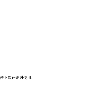
便下次评论时使用。