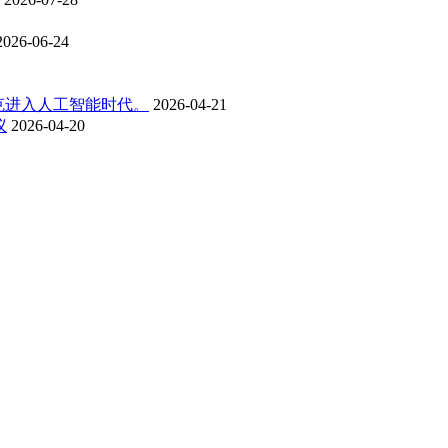
2026-06-24
克进入人工智能时代。
2026-04-21
议
2026-04-20