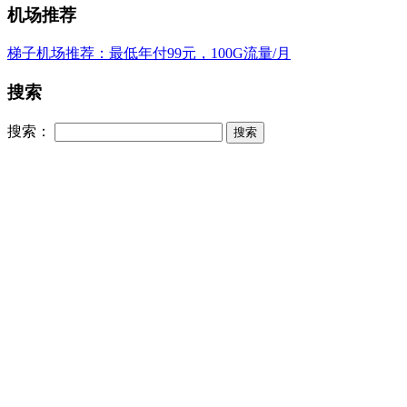
机场推荐
梯子机场推荐：最低年付99元，100G流量/月
搜索
搜索：