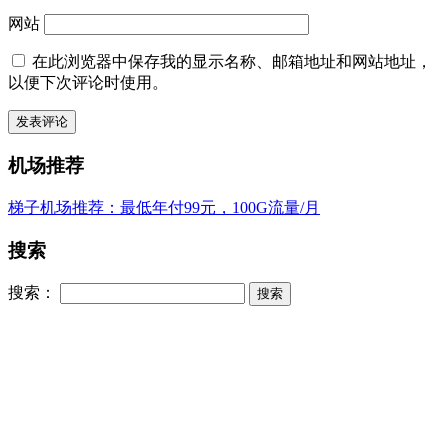
网站
在此浏览器中保存我的显示名称、邮箱地址和网站地址，
以便下次评论时使用。
机场推荐
梯子机场推荐：最低年付99元，100G流量/月
搜索
搜索：