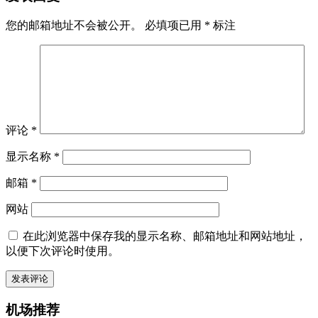
您的邮箱地址不会被公开。
必填项已用
*
标注
评论
*
显示名称
*
邮箱
*
网站
在此浏览器中保存我的显示名称、邮箱地址和网站地址，
以便下次评论时使用。
机场推荐