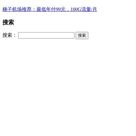
梯子机场推荐：最低年付99元，100G流量/月
搜索
搜索：