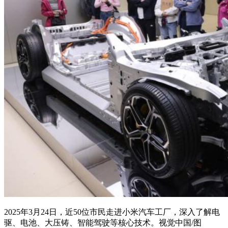
2025年3月24日，近50位市民走进小米汽车工厂，深入了解电
驱、电池、大压铸、智能驾驶等核心技术。视觉中国/图