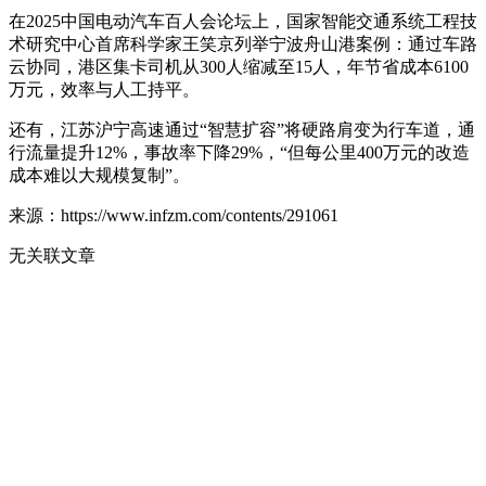
在2025中国电动汽车百人会论坛上，国家智能交通系统工程技
术研究中心首席科学家王笑京列举宁波舟山港案例：通过车路
云协同，港区集卡司机从300人缩减至15人，年节省成本6100
万元，效率与人工持平。
还有，江苏沪宁高速通过“智慧扩容”将硬路肩变为行车道，通
行流量提升12%，事故率下降29%，“但每公里400万元的改造
成本难以大规模复制”。
来源：https://www.infzm.com/contents/291061
无关联文章