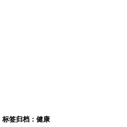
标签归档：
健康