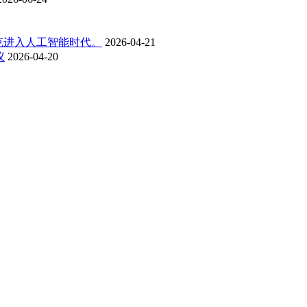
克进入人工智能时代。
2026-04-21
议
2026-04-20