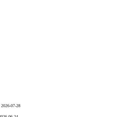
2026-07-28
2026-06-24