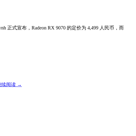
正式宣布，Radeon RX 9070 的定价为 4,499 人民币，而
继续阅读
→