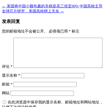
←
美国将中国小额包裹的关税提高三倍至90%
中国高校主导
全球芯片研究，美国高校榜上无名
→
发表回复
您的邮箱地址不会被公开。
必填项已用
*
标注
评论
*
显示名称
*
邮箱
*
网站
在此浏览器中保存我的显示名称、邮箱地址和网站地址，