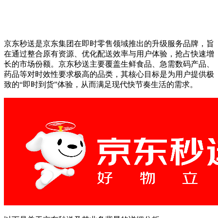
京东秒送是京东集团在即时零售领域推出的升级服务品牌，旨
在通过整合原有资源、优化配送效率与用户体验，抢占快速增
长的市场份额。京东秒送主要覆盖生鲜食品、急需数码产品、
药品等对时效性要求极高的品类，其核心目标是为用户提供极
致的“即时到货”体验，从而满足现代快节奏生活的需求。