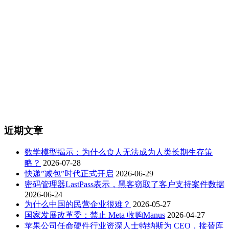
近期文章
数学模型揭示：为什么食人无法成为人类长期生存策
略？
2026-07-28
快递”减包”时代正式开启
2026-06-29
密码管理器LastPass表示，黑客窃取了客户支持案件数据
2026-06-24
为什么中国的民营企业很难？
2026-05-27
国家发展改革委：禁止 Meta 收购Manus
2026-04-27
苹果公司任命硬件行业资深人士特纳斯为 CEO，接替库