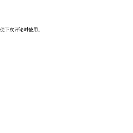
便下次评论时使用。