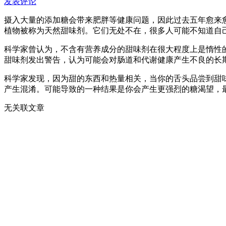
发表评论
摄入大量的添加糖会带来肥胖等健康问题，因此过去五年愈来
植物被称为天然甜味剂。它们无处不在，很多人可能不知道自
科学家曾认为，不含有营养成分的甜味剂在很大程度上是惰性
甜味剂发出警告，认为可能会对肠道和代谢健康产生不良的长
科学家发现，因为甜的东西和热量相关，当你的舌头品尝到甜
产生混淆。可能导致的一种结果是你会产生更强烈的糖渴望，
无关联文章