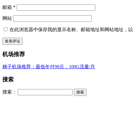
邮箱
*
网站
在此浏览器中保存我的显示名称、邮箱地址和网站地址，以
机场推荐
梯子机场推荐：最低年付99元，100G流量/月
搜索
搜索：