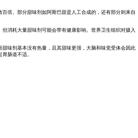
数百倍。部分甜味剂如阿斯巴甜是人工合成的，还有部分则来自
。但消耗大量甜味剂可能会带有健康影响。世界卫生组织对摄入
而甜味剂基本没有热量，且其甜味更强，大脑和味觉受体会因此
起胃肠道不适。