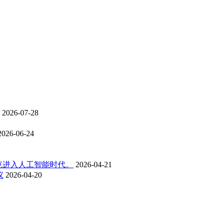
2026-07-28
2026-06-24
克进入人工智能时代。
2026-04-21
议
2026-04-20