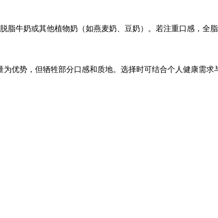
脱脂牛奶或其他植物奶（如燕麦奶、豆奶）。若注重口感，全脂
量为优势，但牺牲部分口感和质地。选择时可结合个人健康需求