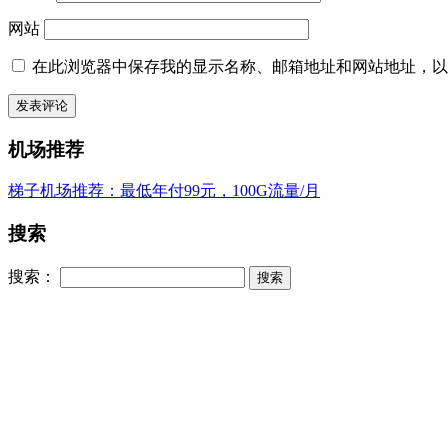
网站
在此浏览器中保存我的显示名称、邮箱地址和网站地址，以
机场推荐
梯子机场推荐：最低年付99元，100G流量/月
搜索
搜索：