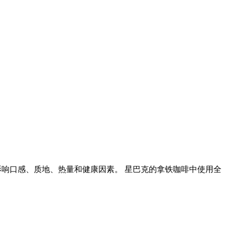
影响口感、质地、热量和健康因素。 星巴克的拿铁咖啡中使用全