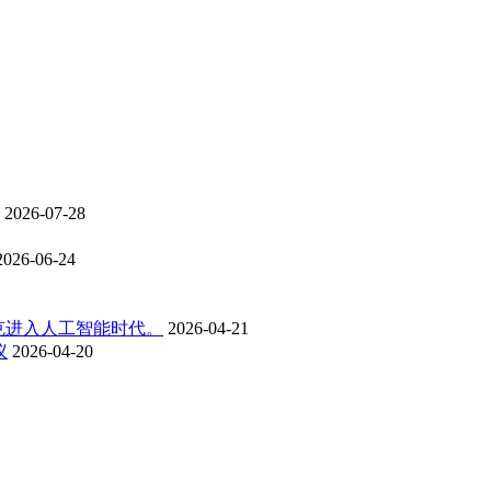
2026-07-28
2026-06-24
克进入人工智能时代。
2026-04-21
议
2026-04-20