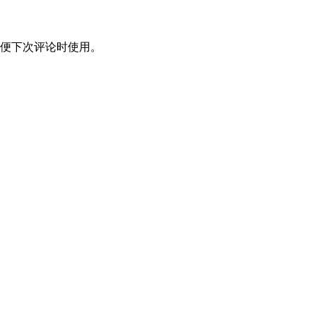
便下次评论时使用。