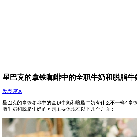
星巴克的拿铁咖啡中的全职牛奶和脱脂牛
发表评论
星巴克的拿铁咖啡中的全职牛奶和脱脂牛奶有什么不一样? 拿
脂牛奶和脱脂牛奶的区别主要体现在以下几个方面：