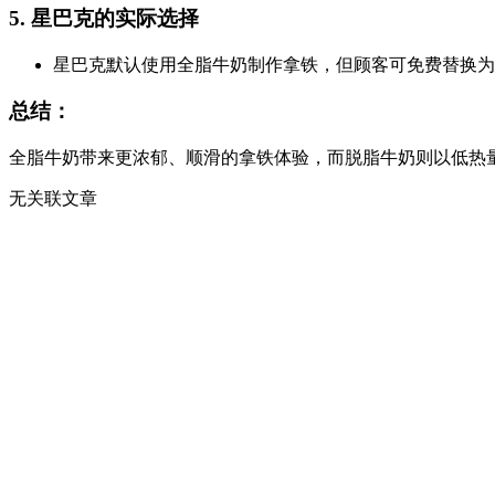
5.
星巴克的实际选择
星巴克默认使用全脂牛奶制作拿铁，但顾客可免费替换为
总结：
全脂牛奶带来更浓郁、顺滑的拿铁体验，而脱脂牛奶则以低热
无关联文章