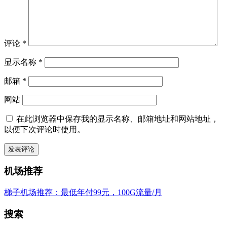
评论
*
显示名称
*
邮箱
*
网站
在此浏览器中保存我的显示名称、邮箱地址和网站地址，
以便下次评论时使用。
机场推荐
梯子机场推荐：最低年付99元，100G流量/月
搜索