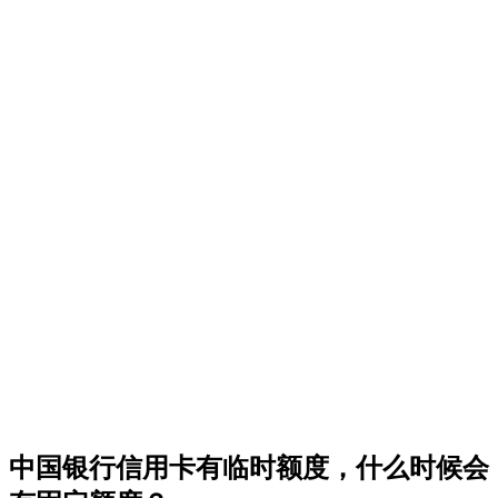
中国银行信用卡有临时额度，什么时候会