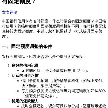
有固定额度？
发表评论
中国银行信用卡有临时额度，什么时候会有固定额度？中国银
行信用卡的临时额度和固定额度调整机制不同，临时额度无法
直接转为固定额度。不过，您可以通过以下方式提升固定额
度：
一、固定额度调整的条件
银行会根据以下因素综合评估是否提升固定额度：
良好的信用记录
无逾期还款、最低还款或违规用卡行为。
活跃的用卡习惯
信用卡使用频繁，消费场景多样化（如线上支付、
线下购物、旅行消费等）。
每月消费额度接近或达到当前固定额度的70%-80%
（但避免长期刷爆）。
稳定的还款能力
按时全额还款，偶尔可做账单分期（适度展示还款