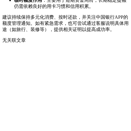
临时额度作用
：主要用于短期资金周转，长期稳定提额
仍需依赖良好的用卡习惯和信用积累。
建议持续保持多元化消费、按时还款，并关注中国银行APP的
额度管理通知。如有紧急需求，也可尝试通过客服说明具体用
途（如旅行、装修等），提供相关证明以提高成功率。
无关联文章