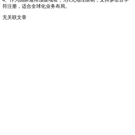
符注册，适合全球化业务布局。
无关联文章