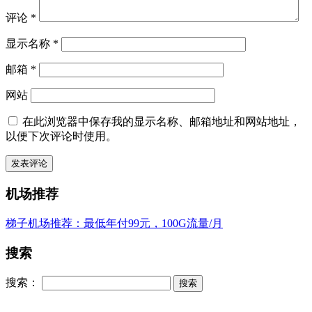
评论
*
显示名称
*
邮箱
*
网站
在此浏览器中保存我的显示名称、邮箱地址和网站地址，
以便下次评论时使用。
机场推荐
梯子机场推荐：最低年付99元，100G流量/月
搜索
搜索：