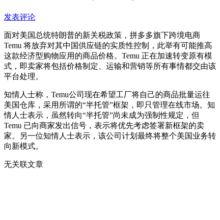
发表评论
面对美国总统特朗普的新关税政策，拼多多旗下跨境电商
Temu 将放弃对其中国供应链的实质性控制，此举有可能推高
这款经济型购物应用的商品价格。Temu 正在加速转变原有模
式，即卖家将包括价格制定、运输和营销等所有事情都交由该
平台处理。
知情人士称，Temu公司现在希望工厂将自己的商品批量运往
美国仓库，采用所谓的“半托管”框架，即只管理在线市场。知
情人士表示，虽然转向“半托管”尚未成为强制性规定，但
Temu 已向商家发出信号，表示将优先考虑签署新框架的卖
家。另一位知情人士表示，该公司计划最终将整个美国业务转
向新模式。
无关联文章