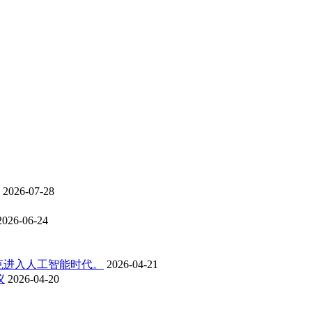
2026-07-28
2026-06-24
克进入人工智能时代。
2026-04-21
议
2026-04-20