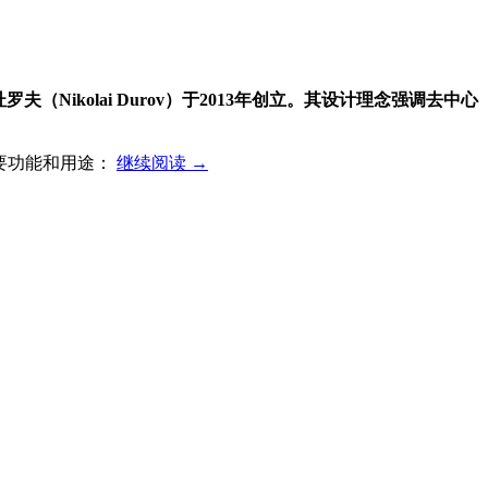
杜罗夫（Nikolai Durov）于2013年创立。其设计理念强调去中心
 的主要功能和用途：
继续阅读
→