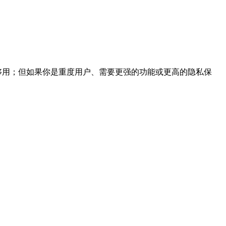
能已经够用；但如果你是重度用户、需要更强的功能或更高的隐私保