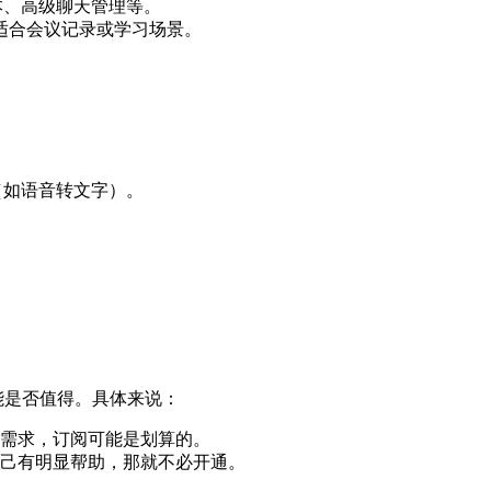
文本、高级聊天管理等。
适合会议记录或学习场景。
具（如语音转文字）。
些功能是否值得。具体来说：
需求，订阅可能是划算的。
己有明显帮助，那就不必开通。