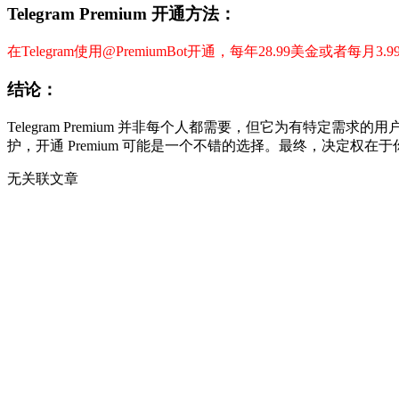
Telegram Premium 开通方法
：
在Telegram使用@PremiumBot开通，每年28.99美金或者每
结论
：
Telegram Premium 并非每个人都需要，但它为有
护，开通 Premium 可能是一个不错的选择。最终，决定权在
无关联文章