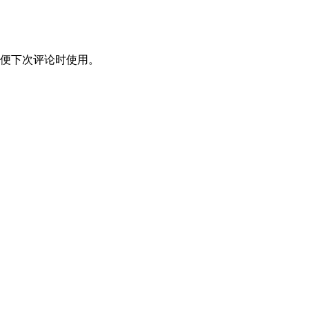
便下次评论时使用。