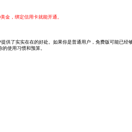
月3.99美金，绑定信用卡就能开通。
特定需求的用户提供了实实在在的好处。如果你是普通用户，免费版可
于你的使用习惯和预算。