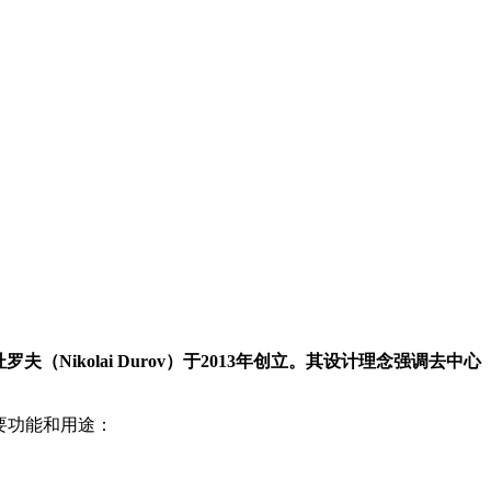
杜罗夫（Nikolai Durov）于2013年创立。其设计理念强调去中心
 的主要功能和用途：