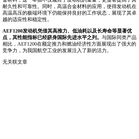
耐久性和可靠性。同时，高温合金材料的应用，使得发动机在
高温高压的极端环境下仍能保持良好的工作状态，展现了其卓
越的适应性和稳定性。
AEF1200发动机凭借其高推力、低油耗以及长寿命等显著优
点，其性能指标已经跻身国际先进水平之列。
与国际同类产品
相比，AEF1200在额定推力和燃油经济性方面展现出了强大的
竞争力，为我国航空工业的发展注入了新的活力。
无关联文章