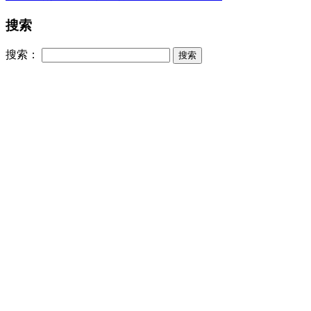
搜索
搜索：