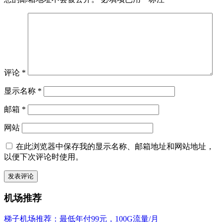
评论
*
显示名称
*
邮箱
*
网站
在此浏览器中保存我的显示名称、邮箱地址和网站地址，
以便下次评论时使用。
机场推荐
梯子机场推荐：最低年付99元，100G流量/月