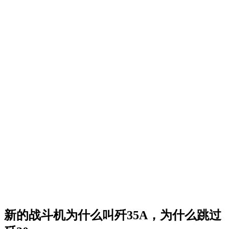
新的战斗机为什么叫歼35A，为什么跳过