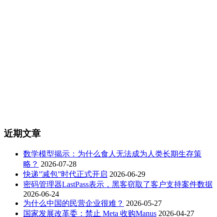
近期文章
数学模型揭示：为什么食人无法成为人类长期生存策
略？
2026-07-28
快递”减包”时代正式开启
2026-06-29
密码管理器LastPass表示，黑客窃取了客户支持案件数据
2026-06-24
为什么中国的民营企业很难？
2026-05-27
国家发展改革委：禁止 Meta 收购Manus
2026-04-27