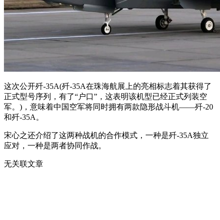
这次公开歼-35A(歼-35A在珠海航展上的亮相标志着其获得了
正式型号序列，有了“户口”，这表明该机型已经正式列装空
军。)，意味着中国空军将同时拥有两款隐形战斗机——歼-20
和歼-35A。
宋心之还介绍了这两种战机的合作模式，一种是歼-35A独立
应对，一种是两者协同作战。
无关联文章