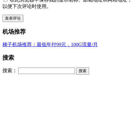
以便下次评论时使用。
机场推荐
梯子机场推荐：最低年付99元，100G流量/月
搜索
搜索：