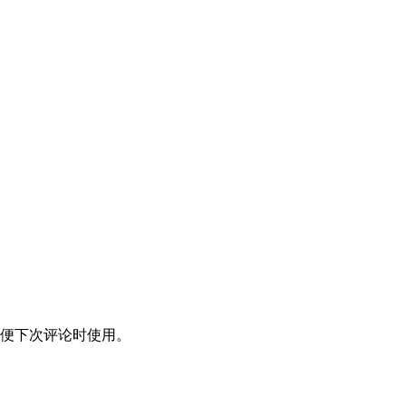
便下次评论时使用。