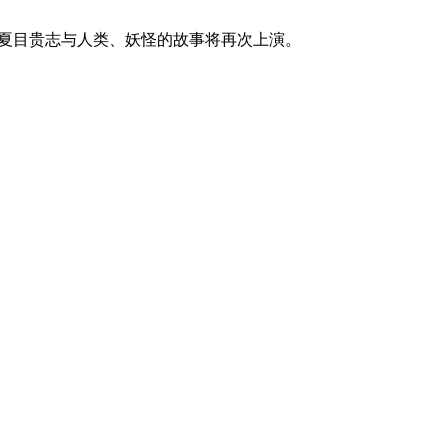
，夏目贵志与人类、妖怪的故事将再次上演。