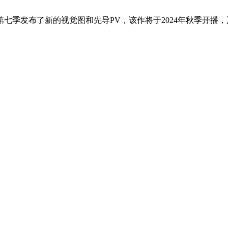
七季发布了新的视觉图和先导PV，该作将于2024年秋季开播