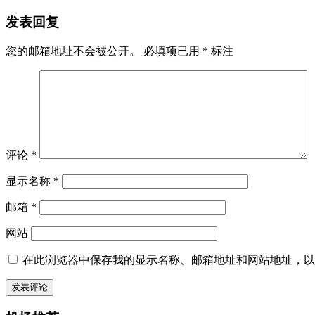
发表回复
您的邮箱地址不会被公开。
必填项已用
*
标注
评论
*
显示名称
*
邮箱
*
网站
在此浏览器中保存我的显示名称、邮箱地址和网站地址，以