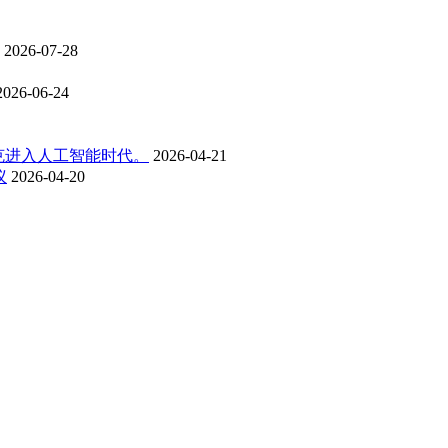
2026-07-28
2026-06-24
克进入人工智能时代。
2026-04-21
议
2026-04-20