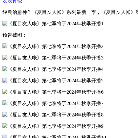
发表评论
经典治愈神作《夏目友人帐》系列最新一季，《夏目友人帐》第
预告截图：