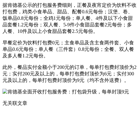
据肯德基公示的打包服务费细则，正餐及夜宵定价为饮料不收
打包费，鸡类小食单品、甜品、配餐0.6元每份；汉堡、卷、
饭单品0.8元每份；全鸡1元每份；单人餐、4件及以下小食甜
品套餐1.2元每份；双人餐、5-9件小食甜品套餐2元每份；多
人餐、10件及以上小食甜品套餐2.5元每份。
早餐定价为饮料打包费0元；主食单品及含主食两件套、小食
单品0.6元每份；单人餐（三件套）0.8元每份；全餐、双人餐
及多人餐1.2元每份。
此外，餐品实付金额小于200元的订单，每单打包费封顶价为2
元；实付200元及以上的，每单打包费封顶价为6元；实付300
元及以上的，每单打包费封顶价为9元（均不含外送费）。
无关联文章