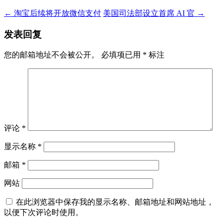
←
淘宝后续将开放微信支付
美国司法部设立首席 AI 官
→
发表回复
您的邮箱地址不会被公开。
必填项已用
*
标注
评论
*
显示名称
*
邮箱
*
网站
在此浏览器中保存我的显示名称、邮箱地址和网站地址，
以便下次评论时使用。