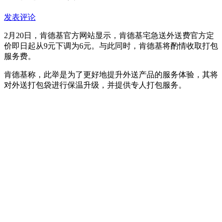
发表评论
2月20日，肯德基官方网站显示，肯德基宅急送外送费官方定
价即日起从9元下调为6元。与此同时，肯德基将酌情收取打包
服务费。
肯德基称，此举是为了更好地提升外送产品的服务体验，其将
对外送打包袋进行保温升级，并提供专人打包服务。