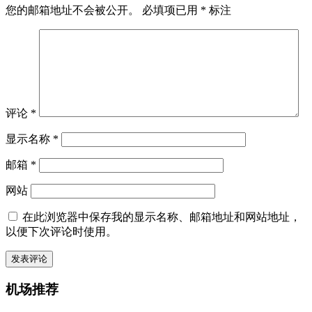
您的邮箱地址不会被公开。
必填项已用
*
标注
评论
*
显示名称
*
邮箱
*
网站
在此浏览器中保存我的显示名称、邮箱地址和网站地址，
以便下次评论时使用。
机场推荐