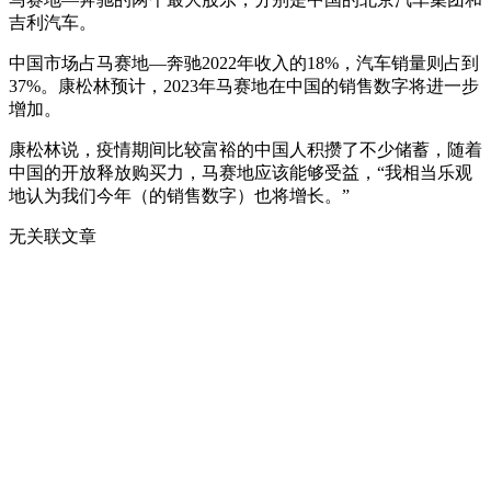
吉利汽车。
中国市场占马赛地—奔驰2022年收入的18%，汽车销量则占到
37%。康松林预计，2023年马赛地在中国的销售数字将进一步
增加。
康松林说，疫情期间比较富裕的中国人积攒了不少储蓄，随着
中国的开放释放购买力，马赛地应该能够受益，“我相当乐观
地认为我们今年（的销售数字）也将增长。”
无关联文章