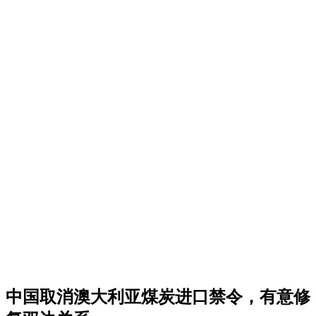
中国取消澳大利亚煤炭进口禁令，有意修