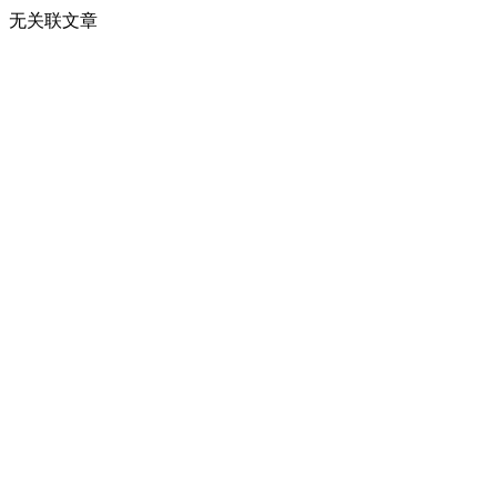
无关联文章