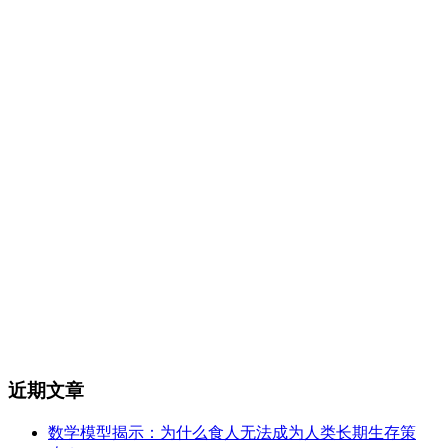
近期文章
数学模型揭示：为什么食人无法成为人类长期生存策