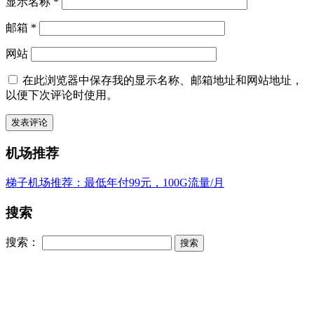
显示名称
*
邮箱
*
网站
在此浏览器中保存我的显示名称、邮箱地址和网站地址，
以便下次评论时使用。
机场推荐
梯子机场推荐：最低年付99元，100G流量/月
搜索
搜索：