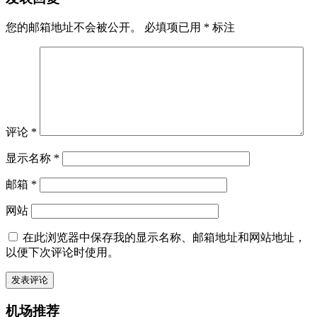
您的邮箱地址不会被公开。
必填项已用
*
标注
评论
*
显示名称
*
邮箱
*
网站
在此浏览器中保存我的显示名称、邮箱地址和网站地址，
以便下次评论时使用。
机场推荐