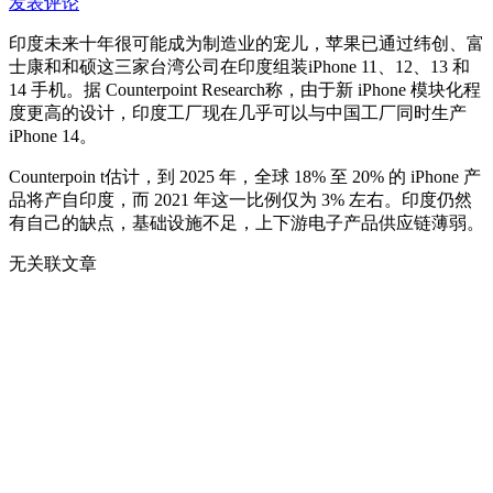
发表评论
印度未来十年很可能成为制造业的宠儿，苹果已通过纬创、富
士康和和硕这三家台湾公司在印度组装iPhone 11、12、13 和
14 手机。据 Counterpoint Research称，由于新 iPhone 模块化程
度更高的设计，印度工厂现在几乎可以与中国工厂同时生产
iPhone 14。
Counterpoin t估计，到 2025 年，全球 18% 至 20% 的 iPhone 产
品将产自印度，而 2021 年这一比例仅为 3% 左右。印度仍然
有自己的缺点，基础设施不足，上下游电子产品供应链薄弱。
无关联文章