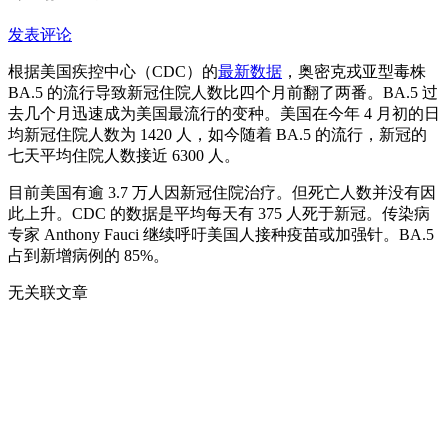
发表评论
根据美国疾控中心（CDC）的
最新数据
，奥密克戎亚型毒株
BA.5 的流行导致新冠住院人数比四个月前翻了两番。BA.5 过
去几个月迅速成为美国最流行的变种。美国在今年 4 月初的日
均新冠住院人数为 1420 人，如今随着 BA.5 的流行，新冠的
七天平均住院人数接近 6300 人。
目前美国有逾 3.7 万人因新冠住院治疗。但死亡人数并没有因
此上升。CDC 的数据是平均每天有 375 人死于新冠。传染病
专家 Anthony Fauci 继续呼吁美国人接种疫苗或加强针。BA.5
占到新增病例的 85%。
无关联文章