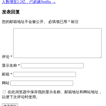
人数增至2.2亿，已超越Netflix
→
发表回复
您的邮箱地址不会被公开。
必填项已用
*
标注
评论
*
显示名称
*
邮箱
*
网站
在此浏览器中保存我的显示名称、邮箱地址和网站地址，
以便下次评论时使用。