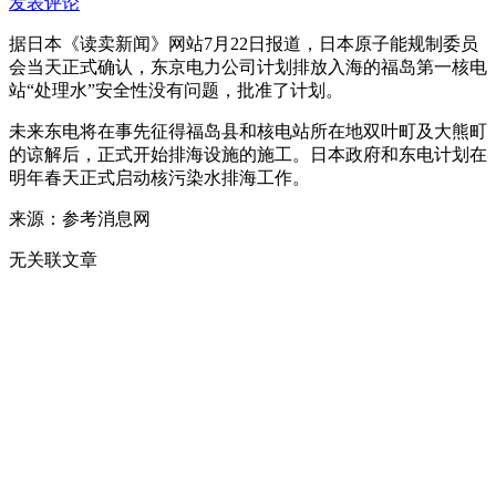
发表评论
据日本《读卖新闻》网站7月22日报道，日本原子能规制委员
会当天正式确认，东京电力公司计划排放入海的福岛第一核电
站“处理水”安全性没有问题，批准了计划。
未来东电将在事先征得福岛县和核电站所在地双叶町及大熊町
的谅解后，正式开始排海设施的施工。日本政府和东电计划在
明年春天正式启动核污染水排海工作。
来源：参考消息网
无关联文章