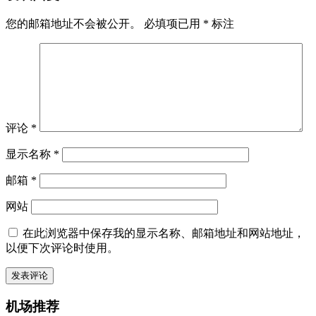
您的邮箱地址不会被公开。
必填项已用
*
标注
评论
*
显示名称
*
邮箱
*
网站
在此浏览器中保存我的显示名称、邮箱地址和网站地址，
以便下次评论时使用。
机场推荐