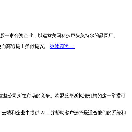
入股一家合资企业，以运营美国科技巨头英特尔的晶圆厂。
也向高通提出类似提议。
继续阅读
→
胁到这些公司所在市场的竞争。欧盟反垄断执法机构的这一举措可
个云端和企业中提供 AI，并帮助客户选择最适合他们的系统和