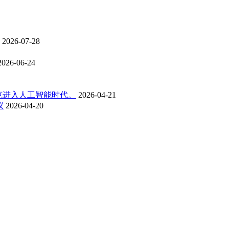
2026-07-28
2026-06-24
克进入人工智能时代。
2026-04-21
议
2026-04-20