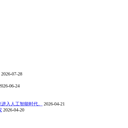
2026-07-28
2026-06-24
克进入人工智能时代。
2026-04-21
议
2026-04-20