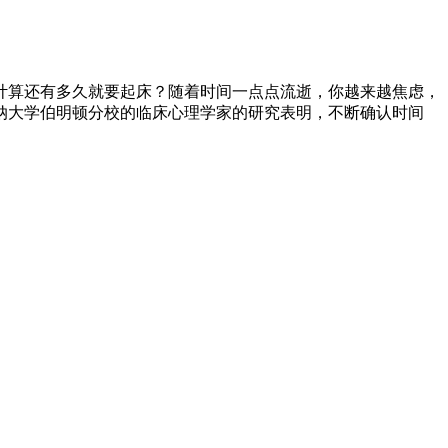
计算还有多久就要起床？随着时间一点点流逝，你越来越焦虑，
纳大学伯明顿分校的临床心理学家的研究表明，不断确认时间