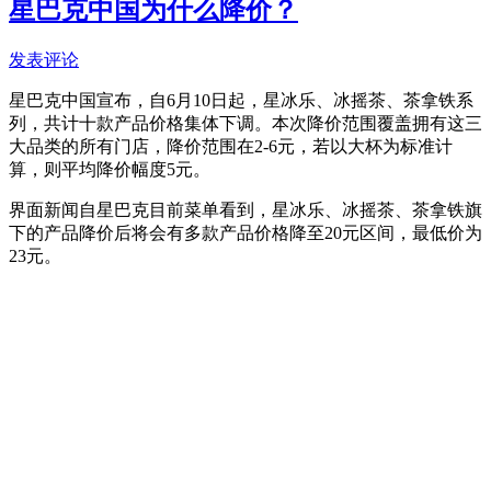
星巴克中国为什么降价？
发表评论
星巴克中国宣布，自6月10日起，星冰乐、冰摇茶、茶拿铁系
列，共计十款产品价格集体下调。本次降价范围覆盖拥有这三
大品类的所有门店，降价范围在2-6元，若以大杯为标准计
算，则平均降价幅度5元。
界面新闻自星巴克目前菜单看到，星冰乐、冰摇茶、茶拿铁旗
下的产品降价后将会有多款产品价格降至20元区间，最低价为
23元。