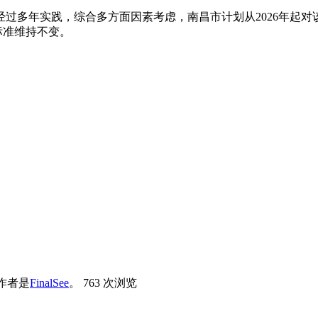
。经过多年实践，综合多方面因素考虑，南昌市计划从2026年起
标准维持不变。
作者是
FinalSee
。
763 次浏览