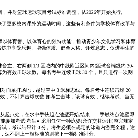
，并对篮球运球项目考试标准调整，从2026年开始执行。
来了更多校内课外的运动时间，这些有利条件为学校体育改革与
挥以体育智、以体育心的独特功能，推动青少年文化学习和体育
育锻炼中享受乐趣、增强体质、健全人格、锤炼意志，促进学生的
左、右两侧 1/3 区域内的中线附近区间内(距球台端线约 30-
为有效击球次数。每名考生连续击球 30 个，且只进行一次测
面单打场地，越过空中 3 米标志线。每名考生连续击球 20
无效，不计算击球次数;如考生击球，该球有效，继续考试。当无
—从起点处，在水中手扶起点池壁开始;结束——手触终点池壁即
能参加考试;考生可采用任何一种泳姿(允许交替运用)游完规定
考试，考试结果计 0 分。考生必须在规定的泳道内游完全程，途
成绩，达不到上一档标准的则按下一档标准计分。