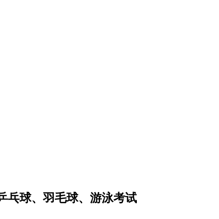
增乒乓球、羽毛球、游泳考试