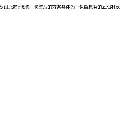
对该项目进行微调。调整后的方案具体为：保留原有的五组杆设