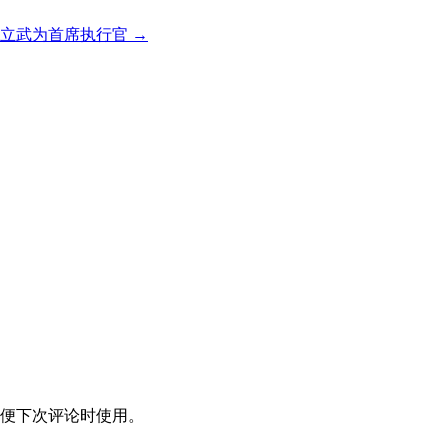
陈立武为首席执行官
→
便下次评论时使用。