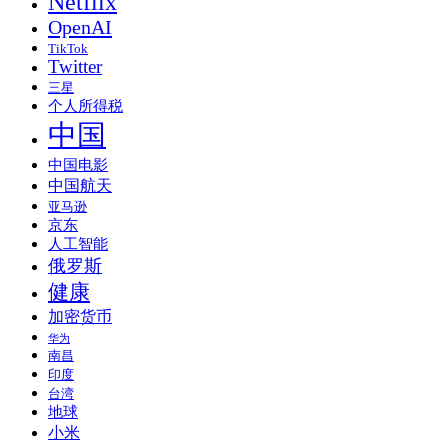
Netflix
OpenAI
TikTok
Twitter
三星
个人所得税
中国
中国电影
中国航天
亚马逊
京东
人工智能
俄罗斯
健康
加密货币
华为
南昌
印度
台湾
地球
小米