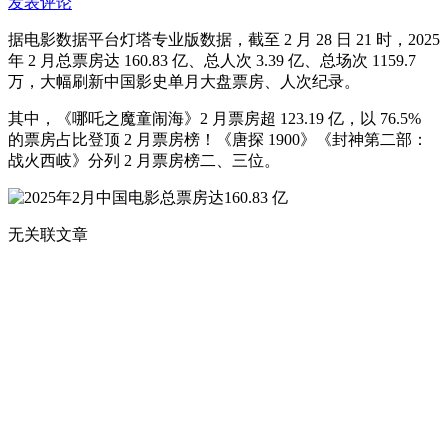
发表评论
据电影数据平台灯塔专业版数据，截至 2 月 28 日 21 时，2025
年 2 月总票房达 160.83 亿、总人次 3.39 亿、总场次 1159.7
万，大幅刷新中国影史单月大盘票房、人次纪录。
其中，《哪吒之魔童闹海》2 月票房超 123.19 亿，以 76.5%
的票房占比登顶 2 月票房榜！《唐探 1900》《封神第二部：
战火西岐》分列 2 月票房榜二、三位。
无关联文章