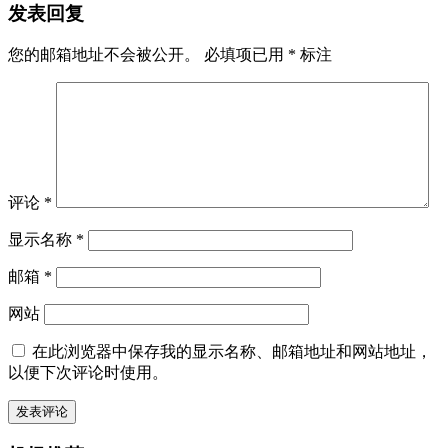
发表回复
您的邮箱地址不会被公开。
必填项已用
*
标注
评论
*
显示名称
*
邮箱
*
网站
在此浏览器中保存我的显示名称、邮箱地址和网站地址，
以便下次评论时使用。