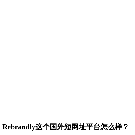
Rebrandly这个国外短网址平台怎么样？