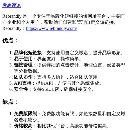
发表评论
Rebrandly 是一个专注于品牌化短链接的短网址平台，主要面
向企业和个人用户，帮助他们创建和管理自定义短链接。
Rebrandly：
https://www.rebrandly.com/
优点：
品牌化短链接
：支持使用自定义域名，提升品牌形象。
易于使用
：界面友好，操作简单。
链接管理
：提供详细的点击统计、地理位置、设备类型
等分析数据。
团队协作
：支持多人协作，适合团队使用。
API支持
：提供API，方便与其他系统集成。
安全性
：支持SSL加密，确保链接安全。
缺点：
免费版限制
：免费版功能有限，如链接数量和自定义域
名选项较少。
价格较高
：相比其他平台，高级功能价格偏高。