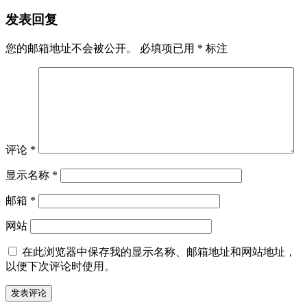
发表回复
您的邮箱地址不会被公开。
必填项已用
*
标注
评论
*
显示名称
*
邮箱
*
网站
在此浏览器中保存我的显示名称、邮箱地址和网站地址，
以便下次评论时使用。