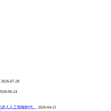
2026-07-28
2026-06-24
克进入人工智能时代。
2026-04-21