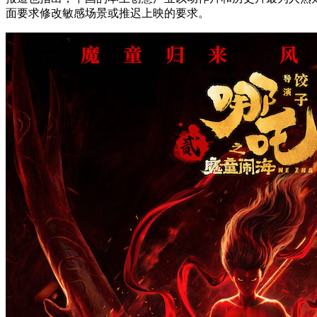
面要求修改敏感场景或推迟上映的要求。