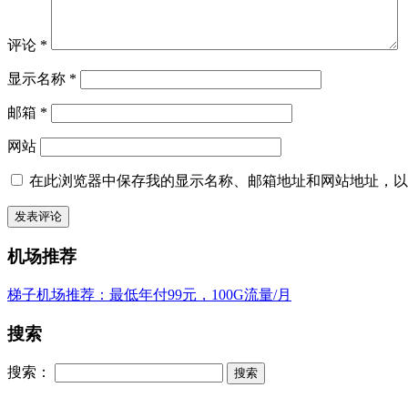
评论
*
显示名称
*
邮箱
*
网站
在此浏览器中保存我的显示名称、邮箱地址和网站地址，以
机场推荐
梯子机场推荐：最低年付99元，100G流量/月
搜索
搜索：