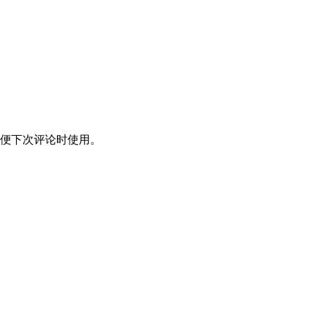
便下次评论时使用。