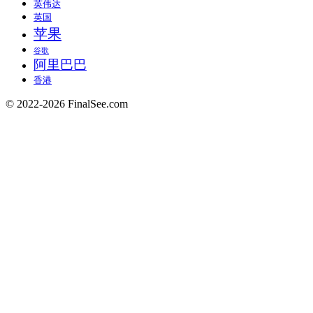
英伟达
英国
苹果
谷歌
阿里巴巴
香港
© 2022-2026 FinalSee.com