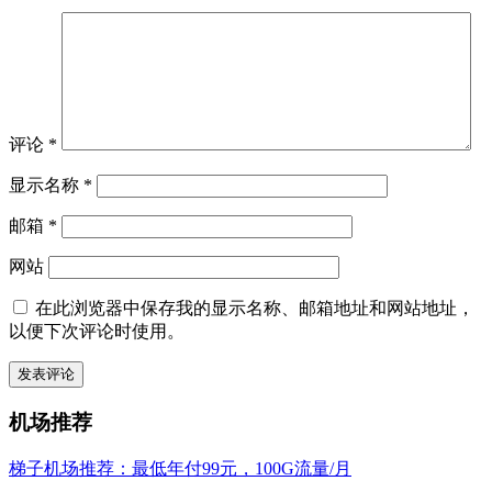
评论
*
显示名称
*
邮箱
*
网站
在此浏览器中保存我的显示名称、邮箱地址和网站地址，
以便下次评论时使用。
机场推荐
梯子机场推荐：最低年付99元，100G流量/月