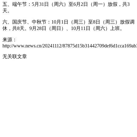
五、端午节：5月31日（周六）至6月2日（周一）放假，共3
天。
六、国庆节、中秋节：10月1日（周三）至8日（周三）放假调
休，共8天。9月28日（周日）、10月11日（周六）上班。
来源：
http://www.news.cn/20241112/87875d15b31442709def6d1cca169ab3
无关联文章