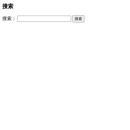
搜索
搜索：