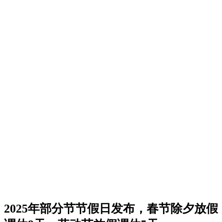
2025年部分节节假日发布，春节除夕放假