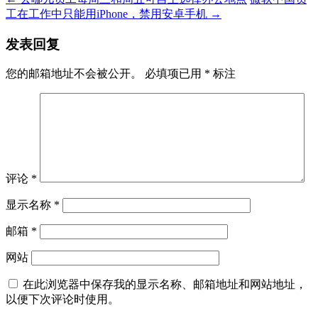
工在工作中只能用iPhone，禁用安卓手机
→
发表回复
您的邮箱地址不会被公开。
必填项已用
*
标注
评论
*
显示名称
*
邮箱
*
网站
在此浏览器中保存我的显示名称、邮箱地址和网站地址，
以便下次评论时使用。