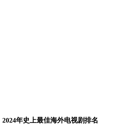
2024年史上最佳海外电视剧排名