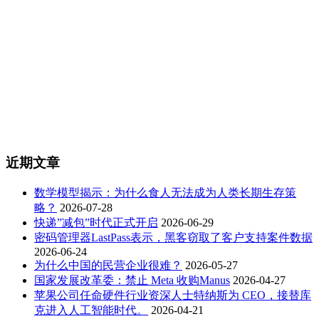
近期文章
数学模型揭示：为什么食人无法成为人类长期生存策
略？
2026-07-28
快递”减包”时代正式开启
2026-06-29
密码管理器LastPass表示，黑客窃取了客户支持案件数据
2026-06-24
为什么中国的民营企业很难？
2026-05-27
国家发展改革委：禁止 Meta 收购Manus
2026-04-27
苹果公司任命硬件行业资深人士特纳斯为 CEO，接替库
克进入人工智能时代。
2026-04-21