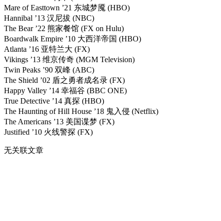
Mare of Easttown ’21 东城梦魇 (HBO)
Hannibal ’13 汉尼拔 (NBC)
The Bear ’22 熊家餐馆 (FX on Hulu)
Boardwalk Empire ’10 大西洋帝国 (HBO)
Atlanta ’16 亚特兰大 (FX)
Vikings ’13 维京传奇 (MGM Television)
Twin Peaks ’90 双峰 (ABC)
The Shield ’02 盾之勇者成名录 (FX)
Happy Valley ’14 幸福谷 (BBC ONE)
True Detective ’14 真探 (HBO)
The Haunting of Hill House ’18 鬼入侵 (Netflix)
The Americans ’13 美国谍梦 (FX)
Justified ’10 火线警探 (FX)
无关联文章