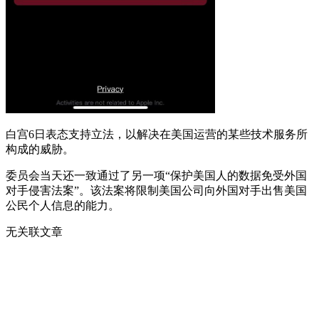
白宫6日表态支持立法，以解决在美国运营的某些技术服务所
构成的威胁。
委员会当天还一致通过了另一项“保护美国人的数据免受外国
对手侵害法案”。该法案将限制美国公司向外国对手出售美国
公民个人信息的能力。
无关联文章