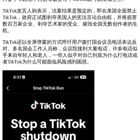
TikTok发言人则表示，法案结果是预定的，即在美国全面禁止
TikTok，政府正试图剥夺美国人的宪法言论自由权，并将损害
数百万家企业、剥夺艺术家的受众、摧毁全国无数创作者的生
机。
TikTok还以
全屏弹窗的方式
呼吁用户拨打国会议员电话表达反
对。多名国会工作人员称，众议院接到大量电话，许多电话似
乎来自年轻人和老人，一些人似乎对自己到底为什么打电话或
者TikTok为什么可能面临风险感到困惑。