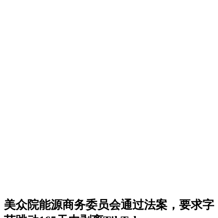
美众院能源商务委员会通过法案，要求字