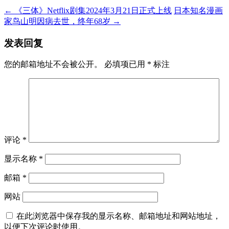
←
《三体》Netflix剧集2024年3月21日正式上线
日本知名漫画
家鸟山明因病去世，终年68岁
→
发表回复
您的邮箱地址不会被公开。
必填项已用
*
标注
评论
*
显示名称
*
邮箱
*
网站
在此浏览器中保存我的显示名称、邮箱地址和网站地址，
以便下次评论时使用。