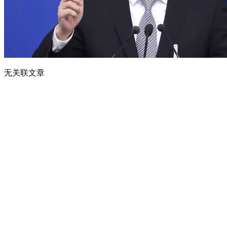
无关联文章