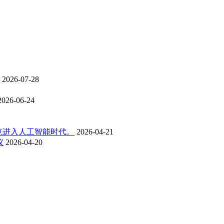
2026-07-28
2026-06-24
克进入人工智能时代。
2026-04-21
议
2026-04-20