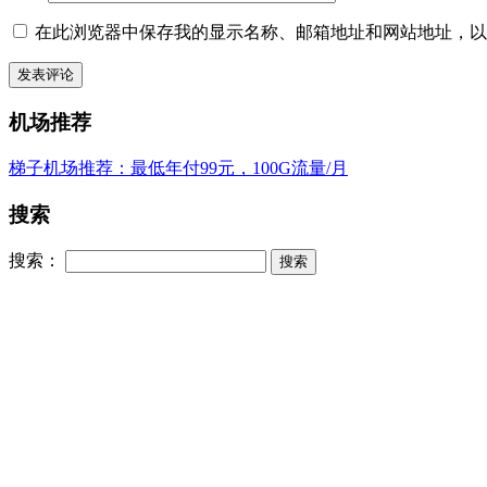
在此浏览器中保存我的显示名称、邮箱地址和网站地址，以
机场推荐
梯子机场推荐：最低年付99元，100G流量/月
搜索
搜索：