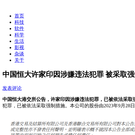
首页
科技
软件
科学
生活
影视
杂谈
关于
中国恒大许家印因涉嫌违法犯罪 被采取
发表评论
中国恒大港交所公告，许家印因涉嫌违法犯罪，已被依法采取
犯罪，已被依法采取强制措施。本公司的股份由2023年9月2