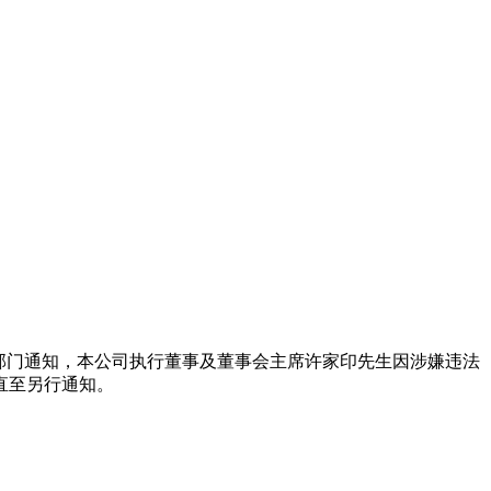
到有关部门通知，本公司执行董事及董事会主席许家印先生因涉嫌违法
直至另行通知。