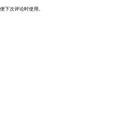
便下次评论时使用。