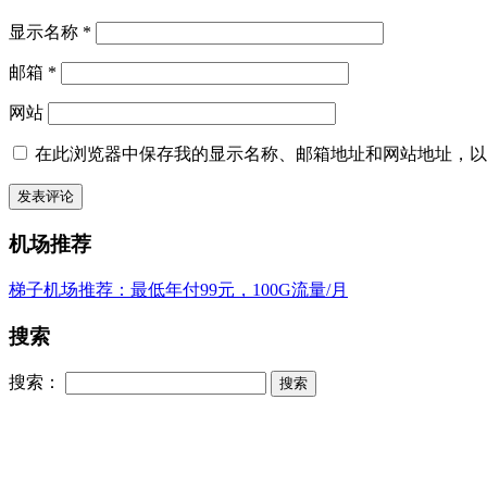
显示名称
*
邮箱
*
网站
在此浏览器中保存我的显示名称、邮箱地址和网站地址，以
机场推荐
梯子机场推荐：最低年付99元，100G流量/月
搜索
搜索：