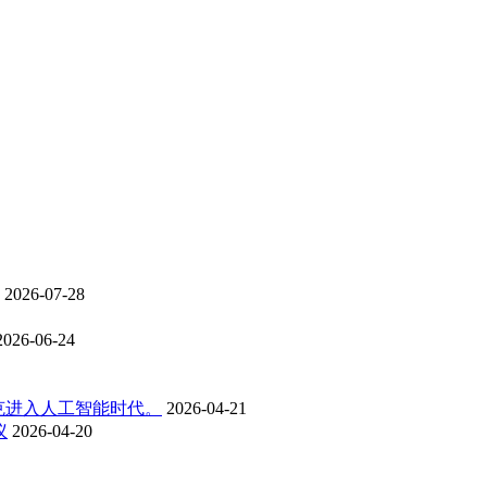
2026-07-28
2026-06-24
克进入人工智能时代。
2026-04-21
议
2026-04-20