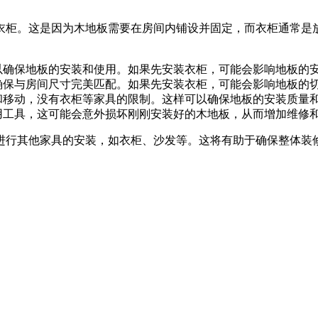
衣柜。这是因为木地板需要在房间内铺设并固定，而衣柜通常是
以确保地板的安装和使用。如果先安装衣柜，可能会影响地板的
确保与房间尺寸完美匹配。如果先安装衣柜，可能会影响地板的
和移动，没有衣柜等家具的限制。这样可以确保地板的安装质量
用工具，这可能会意外损坏刚刚安装好的木地板，从而增加维修
进行其他家具的安装，如衣柜、沙发等。这将有助于确保整体装