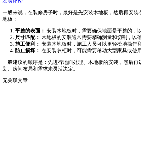
发表评论
一般来说，在装修房子时，最好是先安装木地板，然后再安装
地板：
平整的表面：
安装木地板时，需要确保地面是平整的，
尺寸匹配：
木地板的安装通常需要精确测量和切割，以
施工便利：
安装木地板时，施工人员可以更轻松地操作
防止损坏：
在安装衣柜时，可能需要移动大型家具或使
一般建议的顺序是：先进行地面处理、木地板的安装，然后再
划、房间布局和需求来灵活决定。
无关联文章