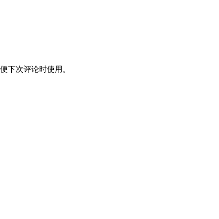
便下次评论时使用。