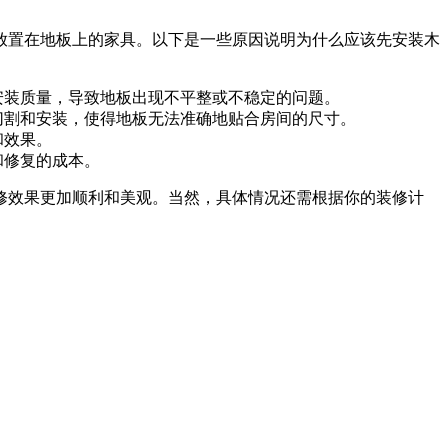
放置在地板上的家具。以下是一些原因说明为什么应该先安装木
安装质量，导致地板出现不平整或不稳定的问题。
切割和安装，使得地板无法准确地贴合房间的尺寸。
和效果。
和修复的成本。
修效果更加顺利和美观。当然，具体情况还需根据你的装修计