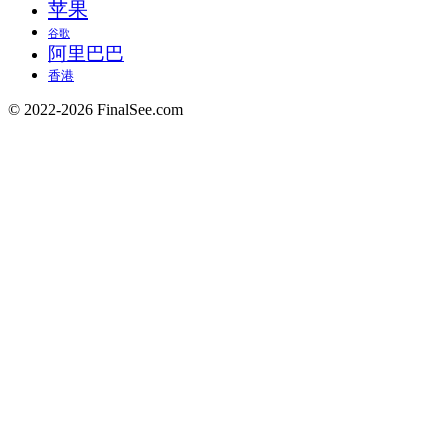
苹果
谷歌
阿里巴巴
香港
© 2022-2026 FinalSee.com