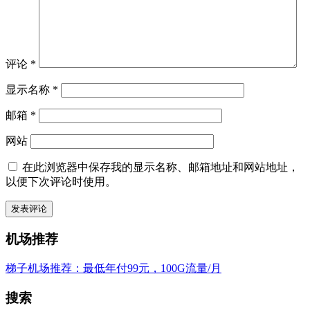
评论
*
显示名称
*
邮箱
*
网站
在此浏览器中保存我的显示名称、邮箱地址和网站地址，
以便下次评论时使用。
机场推荐
梯子机场推荐：最低年付99元，100G流量/月
搜索