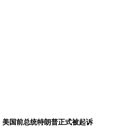
美国前总统特朗普正式被起诉