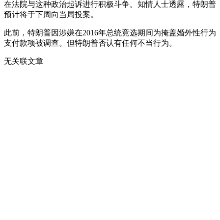
在法院与这种政治起诉进行积极斗争。知情人士透露，特朗普
预计将于下周向当局投案。
此前，特朗普因涉嫌在2016年总统竞选期间为掩盖婚外性行为
支付款项被调查。但特朗普否认有任何不当行为。
无关联文章