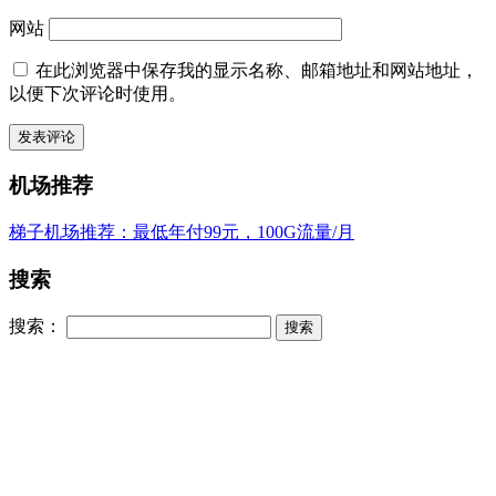
网站
在此浏览器中保存我的显示名称、邮箱地址和网站地址，
以便下次评论时使用。
机场推荐
梯子机场推荐：最低年付99元，100G流量/月
搜索
搜索：