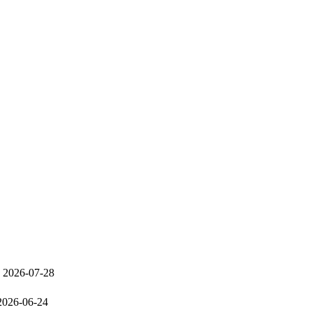
2026-07-28
2026-06-24