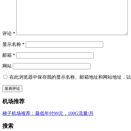
评论
*
显示名称
*
邮箱
*
网站
在此浏览器中保存我的显示名称、邮箱地址和网站地址，以
机场推荐
梯子机场推荐：最低年付99元，100G流量/月
搜索