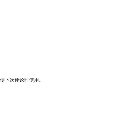
便下次评论时使用。