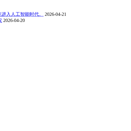
克进入人工智能时代。
2026-04-21
议
2026-04-20