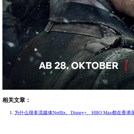
相关文章：
为什么很多流媒体Netflix、Disney+、HBO Max都在香港