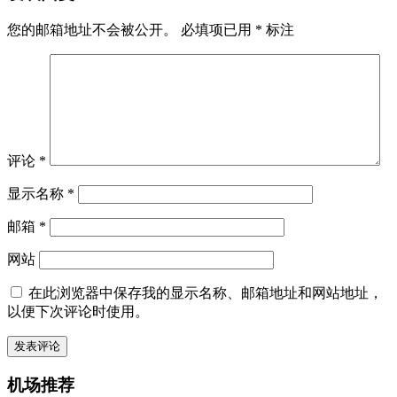
您的邮箱地址不会被公开。
必填项已用
*
标注
评论
*
显示名称
*
邮箱
*
网站
在此浏览器中保存我的显示名称、邮箱地址和网站地址，
以便下次评论时使用。
机场推荐