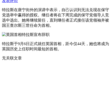
发表评论
特拉斯在唐宁街外的演讲中表示，自己认识到无法兑现在保守
党选举中赢得的授权。继任者将在下周完成的保守党领导人竞
选中选出。她将继续留任，直到继任者正式接任该党领袖并被
国王查尔斯三世任命为首相。
特拉斯于9月6日正式就任英国首相，距今仅44天，她也将成为
英国历史上任职时间最短的首相。
无关联文章