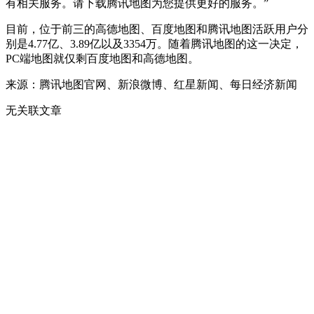
有相关服务。请下载腾讯地图为您提供更好的服务。”
目前，位于前三的高德地图、百度地图和腾讯地图活跃用户分
别是4.77亿、3.89亿以及3354万。随着腾讯地图的这一决定，
PC端地图就仅剩百度地图和高德地图。
来源：腾讯地图官网、新浪微博、红星新闻、每日经济新闻
无关联文章