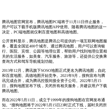
腾讯地图官网宣布，腾讯地图PC端将于11月11日停止服务，
用户可以下载手机版腾讯地图APP使用。随着腾讯地图的这一
决定，PC端地图就仅剩百度地图和高德地图。
公开资料显示，腾讯地图是腾讯公司提供的一项互联网地图服
务，覆盖全国近400个城市。通过腾讯地图，用户可以查询银
行、医院、宾馆、公园等地理位置，帮助用户找到地理位置相
关的生活服务，如美食、汽车服务、旅游等，还提供公交换乘
查询方式和驾车导航规划功能。
2013年12月，腾讯旗下SOSO地图正式更名为腾讯地图，自此
和百度地图、高德地图开始竞争。2021年9月，搜狗宣布与腾
讯完成合并，成为腾讯控股间接全资子公司。2022年5月15
日，搜狗地图宣布下线，关闭所有相关服务，并建议用户下载
腾讯地图。
而在2022年5月11日，成立于1999年的搜狗地图在官网发布通
知。“搜狗地图将于2022年5月15日23时正式下线，届时关闭所