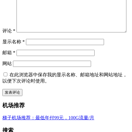
评论
*
显示名称
*
邮箱
*
网站
在此浏览器中保存我的显示名称、邮箱地址和网站地址，
以便下次评论时使用。
机场推荐
梯子机场推荐：最低年付99元，100G流量/月
搜索