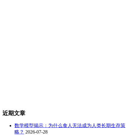
近期文章
数学模型揭示：为什么食人无法成为人类长期生存策
略？
2026-07-28