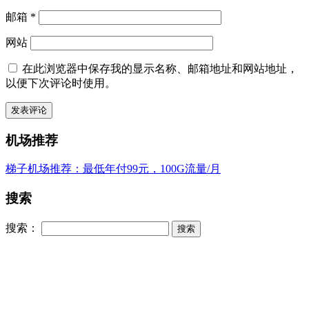
邮箱
*
网站
在此浏览器中保存我的显示名称、邮箱地址和网站地址，
以便下次评论时使用。
机场推荐
梯子机场推荐：最低年付99元，100G流量/月
搜索
搜索：