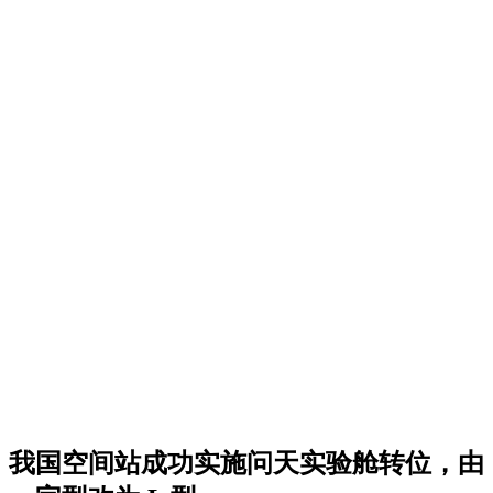
我国空间站成功实施问天实验舱转位，由