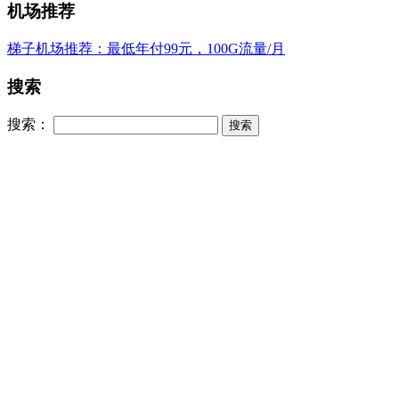
机场推荐
梯子机场推荐：最低年付99元，100G流量/月
搜索
搜索：