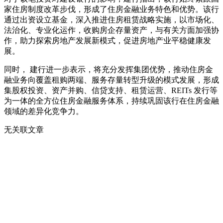
家住房制度改革步伐，形成了住房金融业务特色和优势。该行
通过出资设立基金，深入推进住房租赁战略实施，以市场化、
法治化、专业化运作，收购房企存量资产，与有关方面加强协
作，助力探索房地产发展新模式，促进房地产业平稳健康发
展。
同时， 建行进一步表示，将充分发挥集团优势，推动住房金
融业务向覆盖租购两端、服务存量转型升级的模式发展，形成
集股权投资、资产并购、信贷支持、租赁运营、REITs 发行等
为一体的全方位住房金融服务体系，持续巩固该行在住房金融
领域的差异化竞争力。
无关联文章