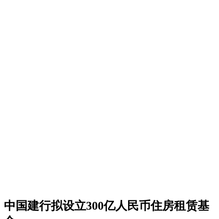
中国建行拟设立300亿人民币住房租赁基