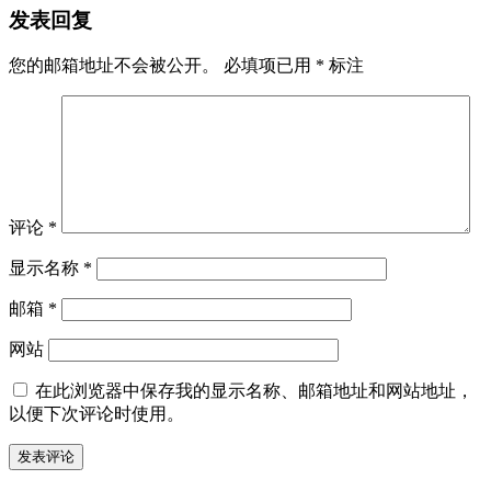
发表回复
您的邮箱地址不会被公开。
必填项已用
*
标注
评论
*
显示名称
*
邮箱
*
网站
在此浏览器中保存我的显示名称、邮箱地址和网站地址，
以便下次评论时使用。