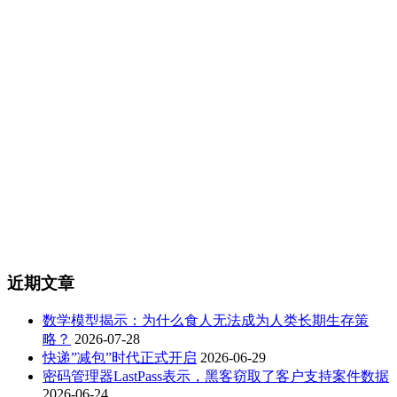
近期文章
数学模型揭示：为什么食人无法成为人类长期生存策
略？
2026-07-28
快递”减包”时代正式开启
2026-06-29
密码管理器LastPass表示，黑客窃取了客户支持案件数据
2026-06-24