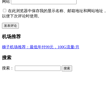
网站
在此浏览器中保存我的显示名称、邮箱地址和网站地址，
以便下次评论时使用。
机场推荐
梯子机场推荐：最低年付99元，100G流量/月
搜索
搜索：