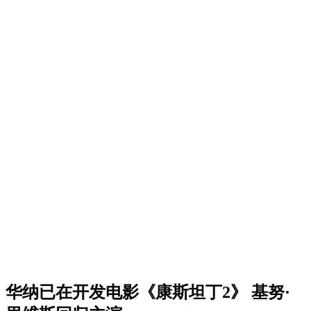
华纳已在开发电影《康斯坦丁2》 基努·